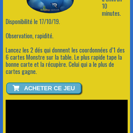
10
minutes.
Disponibilité le 17/10/19.
Observation, rapidité.
Lancez les 2 dés qui donnent les coordonnées d’1 des
6 cartes Monstre sur la table. Le plus rapide tape la
bonne carte et la récupère. Celui qui a le plus de
cartes gagne.
ACHETER CE JEU