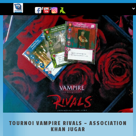
TOURNOI VAMPIRE RIVALS – ASSOCIATION
KHAN JUGAR