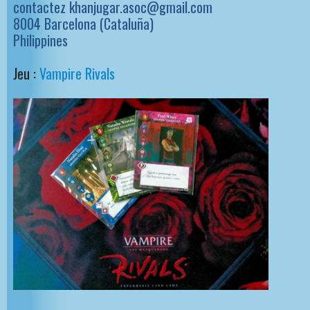
contactez khanjugar.asoc@gmail.com
8004 Barcelona (Cataluña)
Philippines
Jeu :
Vampire Rivals