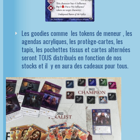
Les goodies comme les tokens de meneur , les
agendas acryliques, les protège-cartes, les
tapis, les pochettes tissus et cartes alternées
seront TOUS distribués en fonction de nos
stocks et il y en aura des cadeaux pour tous.