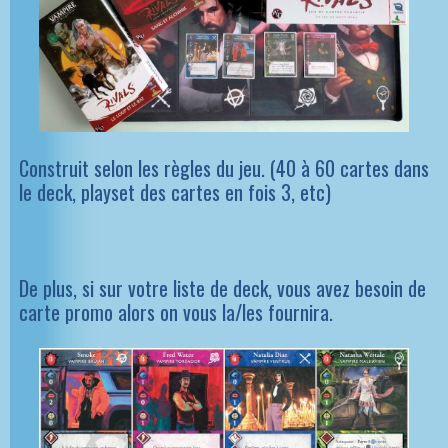
Construit selon les règles du jeu. (40 à 60 cartes dans
le deck, playset des cartes en fois 3, etc)
De plus, si sur votre liste de deck, vous avez besoin de
carte promo alors on vous la/les fournira.