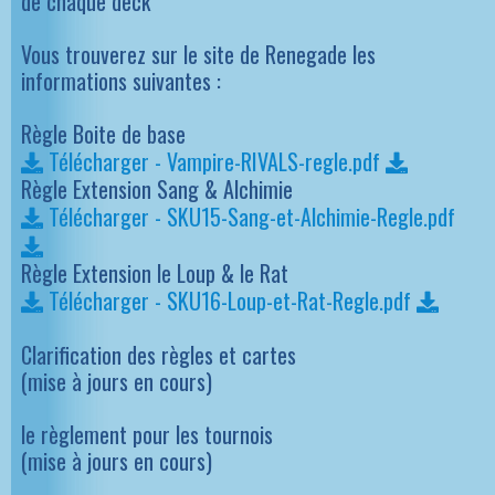
de chaque deck
Vous trouverez sur le site de Renegade les
informations suivantes :
Règle Boite de base
Télécharger - Vampire-RIVALS-regle.pdf
Règle Extension Sang & Alchimie
Télécharger - SKU15-Sang-et-Alchimie-Regle.pdf
Règle Extension le Loup & le Rat
Télécharger - SKU16-Loup-et-Rat-Regle.pdf
Clarification des règles et cartes
(mise à jours en cours)
le règlement pour les tournois
(mise à jours en cours)