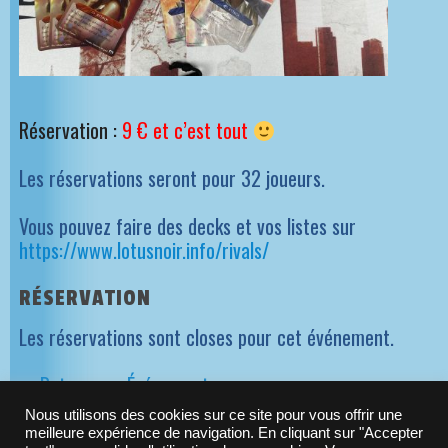
Réservation :
9 € et c’est tout
Les réservations seront pour 32 joueurs.
Vous pouvez faire des decks et vos listes sur
https://www.lotusnoir.info/rivals/
RÉSERVATION
Les réservations sont closes pour cet événement.
>> Retour aux Événements
Nous utilisons des cookies sur ce site pour vous offrir une
meilleure expérience de navigation. En cliquant sur "Accepter