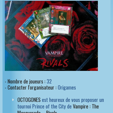
- Nombre de joueurs :
32
- Contacter l'organisateur :
Origames
OCTOGONES
est heureux de vous proposer un
tournoi Prince of the City de
Vampire : The
Masquerade – Rivals