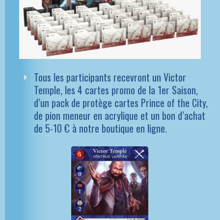
Tous les participants recevront un Victor
Temple, les 4 cartes promo de la 1er Saison,
d’un pack de protège cartes Prince of the City,
de pion meneur en acrylique et un bon d’achat
de 5-10 € à notre boutique en ligne.