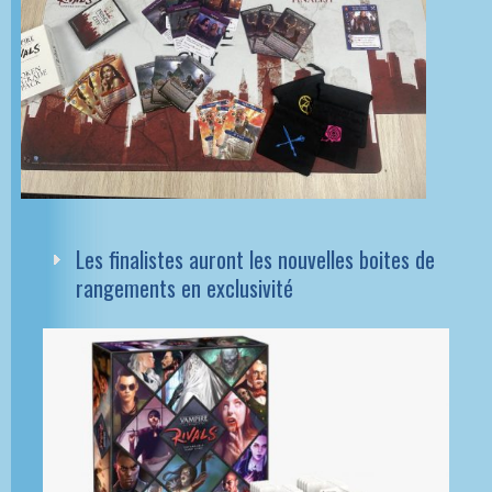
Les finalistes auront les nouvelles boites de
rangements en exclusivité