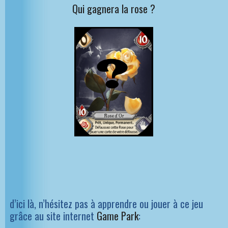
Qui gagnera la rose ?
d’ici là, n’hésitez pas à apprendre ou jouer à ce jeu
grâce au site internet
Game Park
: