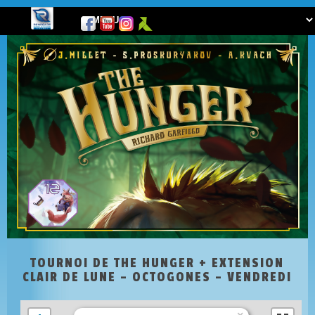
TOURNOI DE THE HUNGER + EXTENSION
CLAIR DE LUNE – OCTOGONES – VENDREDI