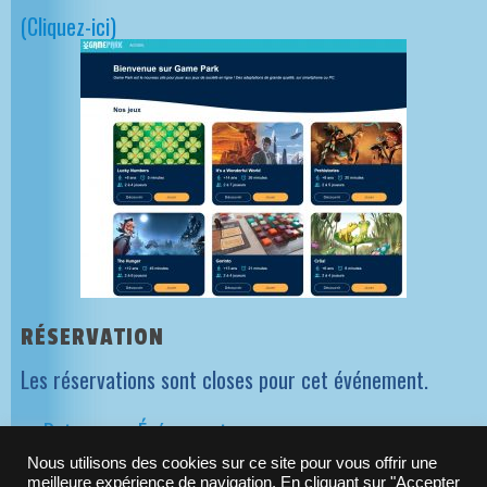
(Cliquez-ici)
RÉSERVATION
Les réservations sont closes pour cet événement.
>> Retour aux Événements
Nous utilisons des cookies sur ce site pour vous offrir une
meilleure expérience de navigation. En cliquant sur "Accepter