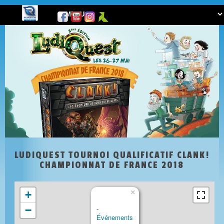
LUDIQUEST TOURNOI QUALIFICATIF CLANK!
CHAMPIONNAT DE FRANCE 2018
×
+
-
−
Événements