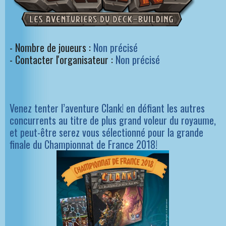
- Nombre de joueurs :
Non précisé
- Contacter l'organisateur :
Non précisé
Venez tenter l’aventure Clank! en défiant les autres
concurrents au titre de plus grand voleur du royaume,
et peut-être serez vous sélectionné pour la grande
finale du Championnat de France 2018!