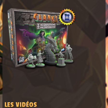
LES VIDÉOS