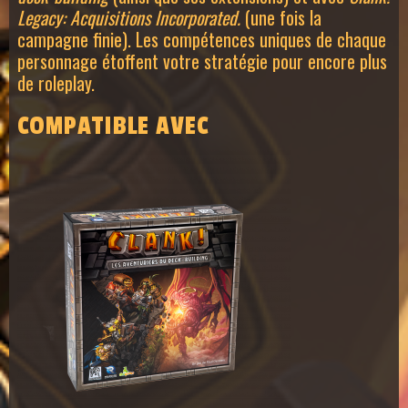
Legacy: Acquisitions Incorporated.
(une fois la
campagne finie). Les compétences uniques de chaque
personnage étoffent votre stratégie pour encore plus
de roleplay.
COMPATIBLE AVEC