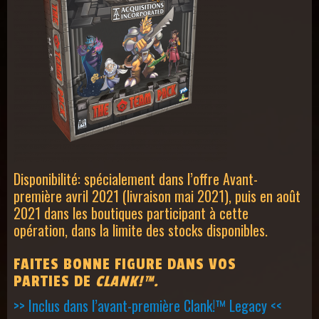
Disponibilité: spécialement dans l’offre Avant-
première avril 2021 (livraison mai 2021), puis en août
2021 dans les boutiques participant à cette
opération, dans la limite des stocks disponibles.
FAITES BONNE FIGURE DANS VOS
PARTIES
DE
CLANK!™.
>> Inclus dans l’avant-première Clank!™ Legacy <<