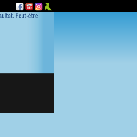
sultat. Peut-être