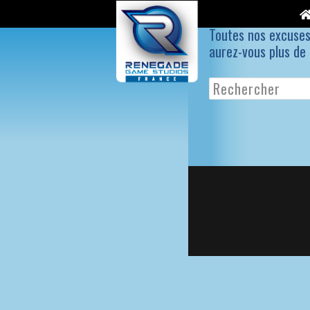
Toutes nos excuses
aurez-vous plus de